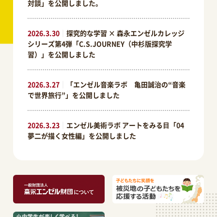
対談」を公開しました。
2026.3.30
｜
探究的な学習 × 森永エンゼルカレッジ
シリーズ第4弾「C.S.JOURNEY（中杉版探究学
習）」を公開しました
2026.3.27
｜
「エンゼル音楽ラボ 亀田誠治の“音楽
で世界旅行”」を公開しました
2026.3.23
｜
エンゼル美術ラボ アートをみる⽬「04
夢二が描く女性編」を公開しました