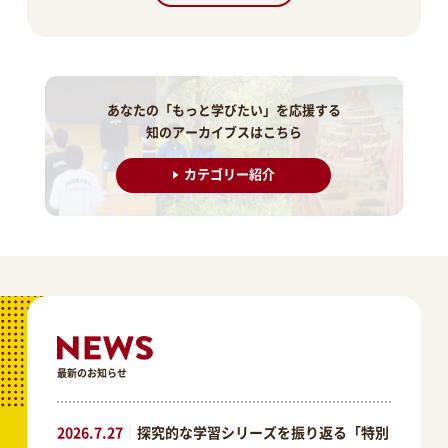
あなたの「もっと学びたい」を応援する
知のアーカイブスはこちら
カテゴリー紹介
最新のお知らせ
2026.7.27
｜
探究的な学習シリーズを振り返る「特別