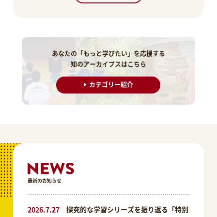
あなたの「もっと学びたい」を応援する
知のアーカイブスはこちら
カテゴリー紹介
最新のお知らせ
2026.7.27
｜
探究的な学習シリーズを振り返る「特別