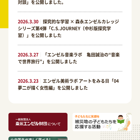
対談」を公開しました。
2026.3.30
｜
探究的な学習 × 森永エンゼルカレッジ
シリーズ第4弾「C.S.JOURNEY（中杉版探究学
習）」を公開しました
2026.3.27
｜
「エンゼル音楽ラボ 亀田誠治の“音楽
で世界旅行”」を公開しました
2026.3.23
｜
エンゼル美術ラボ アートをみる⽬「04
夢二が描く女性編」を公開しました