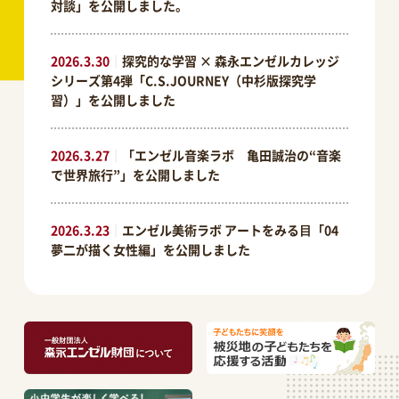
対談」を公開しました。
2026.3.30
｜
探究的な学習 × 森永エンゼルカレッジ
シリーズ第4弾「C.S.JOURNEY（中杉版探究学
習）」を公開しました
2026.3.27
｜
「エンゼル音楽ラボ 亀田誠治の“音楽
で世界旅行”」を公開しました
2026.3.23
｜
エンゼル美術ラボ アートをみる⽬「04
夢二が描く女性編」を公開しました