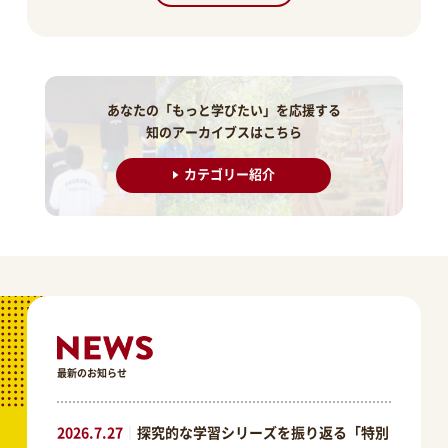
あなたの「もっと学びたい」を応援する
知のアーカイブスはこちら
カテゴリー紹介
最新のお知らせ
2026.7.27
｜
探究的な学習シリーズを振り返る「特別