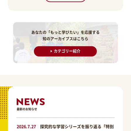
あなたの「もっと学びたい」を応援する
知のアーカイブスはこちら
カテゴリー紹介
最新のお知らせ
2026.7.27
｜
探究的な学習シリーズを振り返る「特別