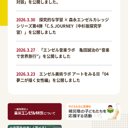
対談」を公開しました。
2026.3.30
｜
探究的な学習 × 森永エンゼルカレッジ
シリーズ第4弾「C.S.JOURNEY（中杉版探究学
習）」を公開しました
2026.3.27
｜
「エンゼル音楽ラボ 亀田誠治の“音楽
で世界旅行”」を公開しました
2026.3.23
｜
エンゼル美術ラボ アートをみる⽬「04
夢二が描く女性編」を公開しました