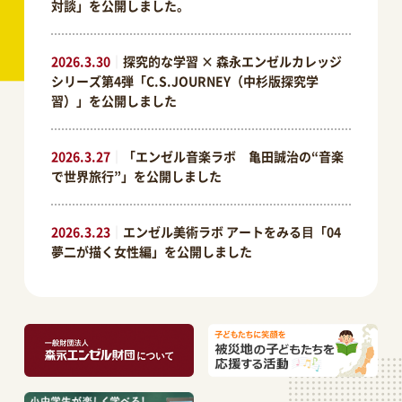
対談」を公開しました。
2026.3.30
｜
探究的な学習 × 森永エンゼルカレッジ
シリーズ第4弾「C.S.JOURNEY（中杉版探究学
習）」を公開しました
2026.3.27
｜
「エンゼル音楽ラボ 亀田誠治の“音楽
で世界旅行”」を公開しました
2026.3.23
｜
エンゼル美術ラボ アートをみる⽬「04
夢二が描く女性編」を公開しました