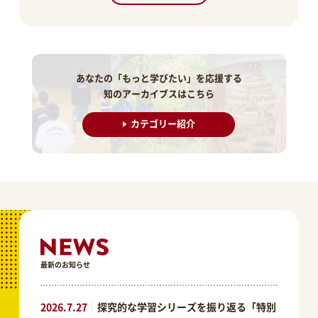
あなたの「もっと学びたい」を応援する
知のアーカイブスはこちら
カテゴリー紹介
最新のお知らせ
2026.7.27
｜
探究的な学習シリーズを振り返る「特別