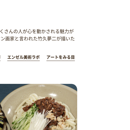
くさんの人が心を動かされる魅力が
マン画家と言われた竹久夢二が描いた
術
エンゼル美術ラボ
アートをみる目