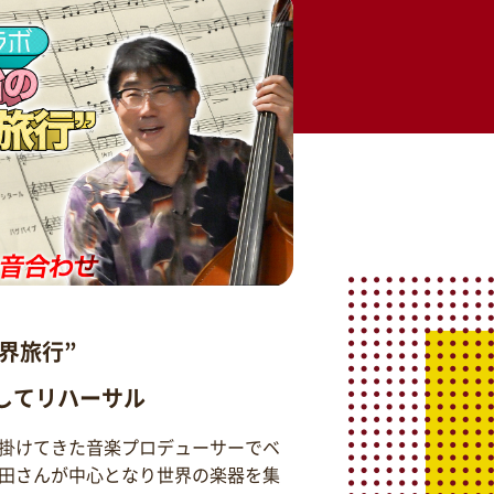
界旅行”
そしてリハーサル
掛けてきた音楽プロデューサーでベ
田さんが中心となり世界の楽器を集