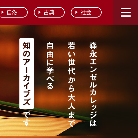
自然
古典
社会