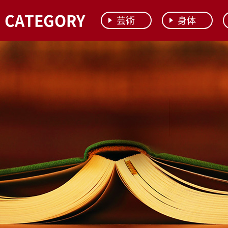
CATEGORY
芸術
身体