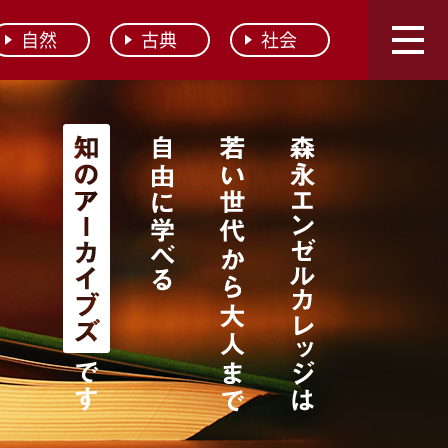
自然
古典
社会