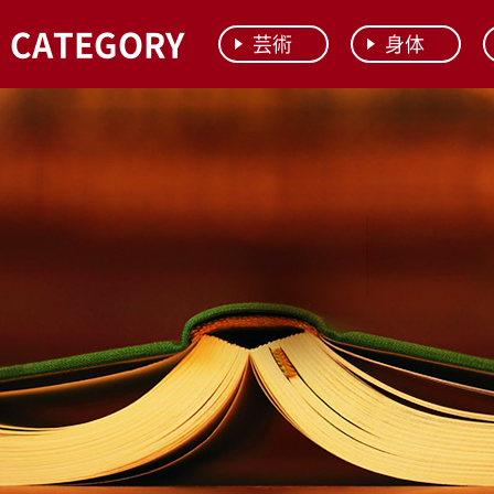
CATEGORY
芸術
身体