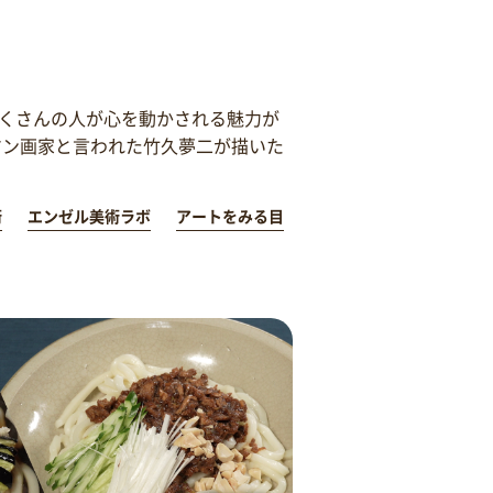
くさんの人が心を動かされる魅力が
マン画家と言われた竹久夢二が描いた
術
エンゼル美術ラボ
アートをみる目