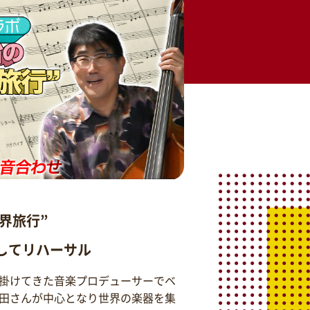
界旅行”
そしてリハーサル
掛けてきた音楽プロデューサーでベ
田さんが中心となり世界の楽器を集