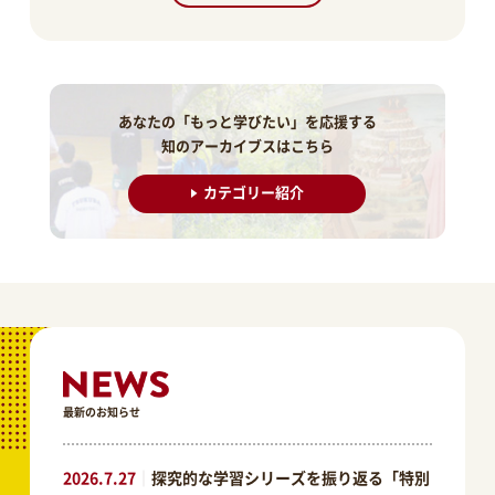
あなたの「もっと学びたい」を応援する
知のアーカイブスはこちら
カテゴリー紹介
最新のお知らせ
2026.7.27
｜
探究的な学習シリーズを振り返る「特別