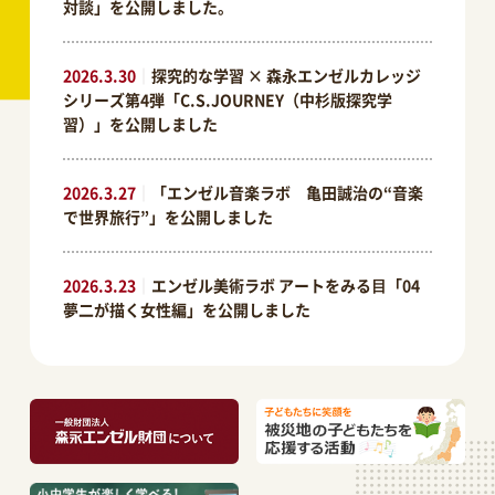
対談」を公開しました。
2026.3.30
｜
探究的な学習 × 森永エンゼルカレッジ
シリーズ第4弾「C.S.JOURNEY（中杉版探究学
習）」を公開しました
2026.3.27
｜
「エンゼル音楽ラボ 亀田誠治の“音楽
で世界旅行”」を公開しました
2026.3.23
｜
エンゼル美術ラボ アートをみる⽬「04
夢二が描く女性編」を公開しました