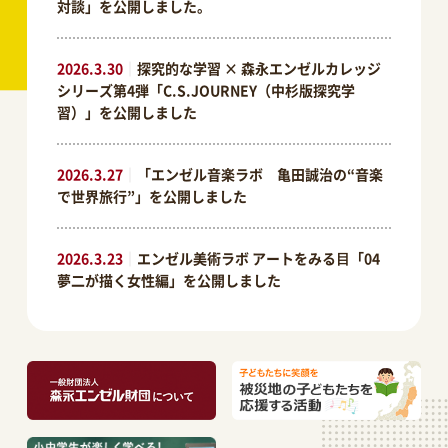
対談」を公開しました。
2026.3.30
｜
探究的な学習 × 森永エンゼルカレッジ
シリーズ第4弾「C.S.JOURNEY（中杉版探究学
習）」を公開しました
2026.3.27
｜
「エンゼル音楽ラボ 亀田誠治の“音楽
で世界旅行”」を公開しました
2026.3.23
｜
エンゼル美術ラボ アートをみる⽬「04
夢二が描く女性編」を公開しました