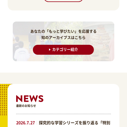
あなたの「もっと学びたい」を応援する
知のアーカイブスはこちら
カテゴリー紹介
最新のお知らせ
2026.7.27
｜
探究的な学習シリーズを振り返る「特別