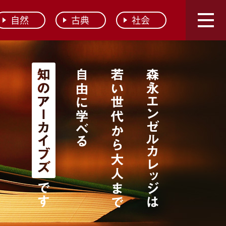
自然
古典
社会