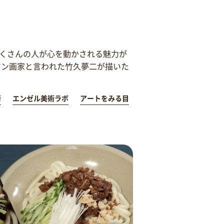
くさんの人が心を動かされる魅力が
マン画家と言われた竹久夢二が描いた
術
エンゼル美術ラボ
アートをみる目