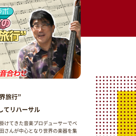
界旅行”
そしてリハーサル
掛けてきた音楽プロデューサーでベ
田さんが中心となり世界の楽器を集