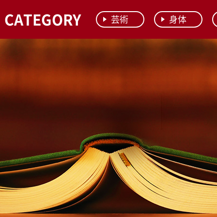
CATEGORY
芸術
身体