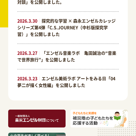
対談」を公開しました。
2026.3.30
｜
探究的な学習 × 森永エンゼルカレッジ
シリーズ第4弾「C.S.JOURNEY（中杉版探究学
習）」を公開しました
2026.3.27
｜
「エンゼル音楽ラボ 亀田誠治の“音楽
で世界旅行”」を公開しました
2026.3.23
｜
エンゼル美術ラボ アートをみる⽬「04
夢二が描く女性編」を公開しました