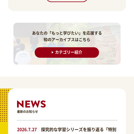
あなたの「もっと学びたい」を応援する
知のアーカイブスはこちら
カテゴリー紹介
最新のお知らせ
2026.7.27
｜
探究的な学習シリーズを振り返る「特別