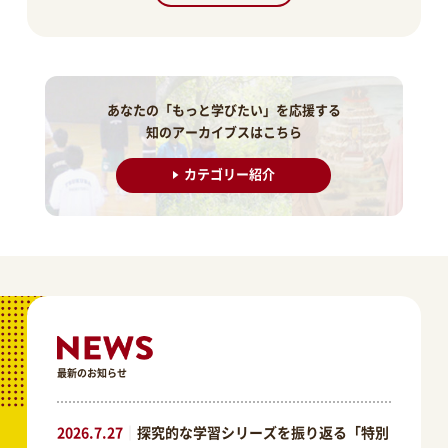
あなたの「もっと学びたい」を応援する
知のアーカイブスはこちら
カテゴリー紹介
最新のお知らせ
2026.7.27
｜
探究的な学習シリーズを振り返る「特別