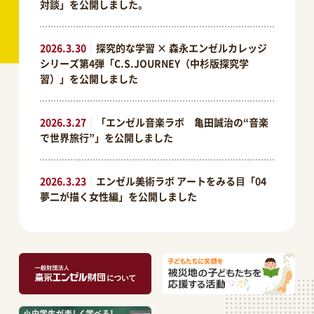
対談」を公開しました。
2026.3.30
｜
探究的な学習 × 森永エンゼルカレッジ
シリーズ第4弾「C.S.JOURNEY（中杉版探究学
習）」を公開しました
2026.3.27
｜
「エンゼル音楽ラボ 亀田誠治の“音楽
で世界旅行”」を公開しました
2026.3.23
｜
エンゼル美術ラボ アートをみる⽬「04
夢二が描く女性編」を公開しました