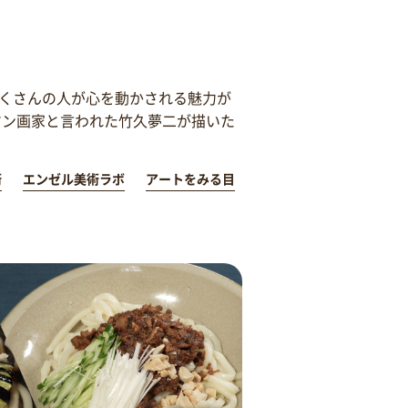
くさんの人が心を動かされる魅力が
マン画家と言われた竹久夢二が描いた
術
エンゼル美術ラボ
アートをみる目