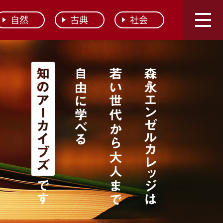
自然
古典
社会