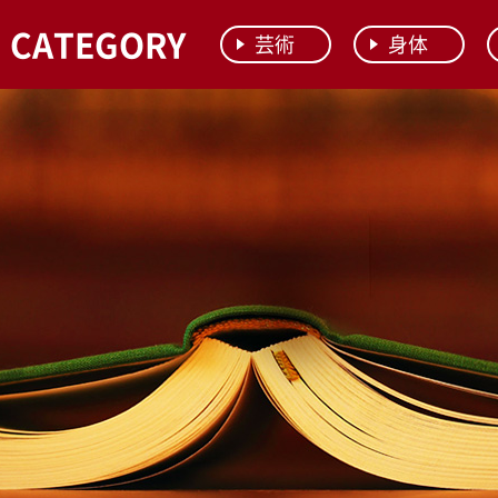
CATEGORY
芸術
身体