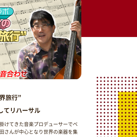
界旅行”
そしてリハーサル
掛けてきた音楽プロデューサーでベ
田さんが中心となり世界の楽器を集