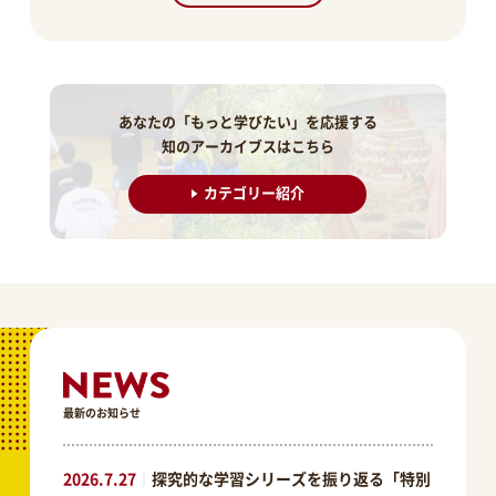
あなたの「もっと学びたい」を応援する
知のアーカイブスはこちら
カテゴリー紹介
最新のお知らせ
2026.7.27
｜
探究的な学習シリーズを振り返る「特別