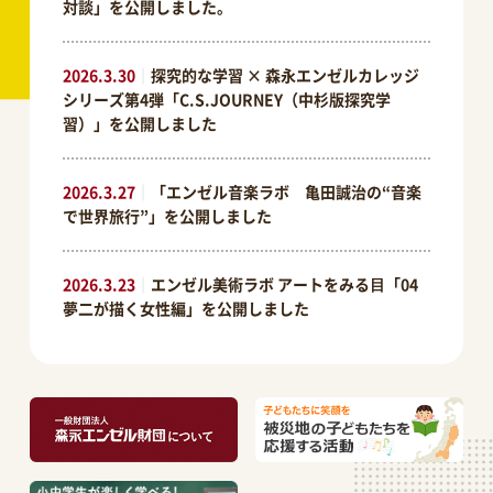
対談」を公開しました。
2026.3.30
｜
探究的な学習 × 森永エンゼルカレッジ
シリーズ第4弾「C.S.JOURNEY（中杉版探究学
習）」を公開しました
2026.3.27
｜
「エンゼル音楽ラボ 亀田誠治の“音楽
で世界旅行”」を公開しました
2026.3.23
｜
エンゼル美術ラボ アートをみる⽬「04
夢二が描く女性編」を公開しました