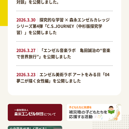
対談」を公開しました。
2026.3.30
｜
探究的な学習 × 森永エンゼルカレッジ
シリーズ第4弾「C.S.JOURNEY（中杉版探究学
習）」を公開しました
2026.3.27
｜
「エンゼル音楽ラボ 亀田誠治の“音楽
で世界旅行”」を公開しました
2026.3.23
｜
エンゼル美術ラボ アートをみる⽬「04
夢二が描く女性編」を公開しました