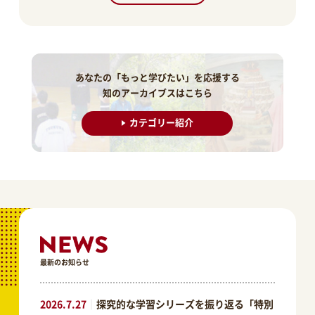
あなたの「もっと学びたい」を応援する
知のアーカイブスはこちら
カテゴリー紹介
最新のお知らせ
2026.7.27
｜
探究的な学習シリーズを振り返る「特別