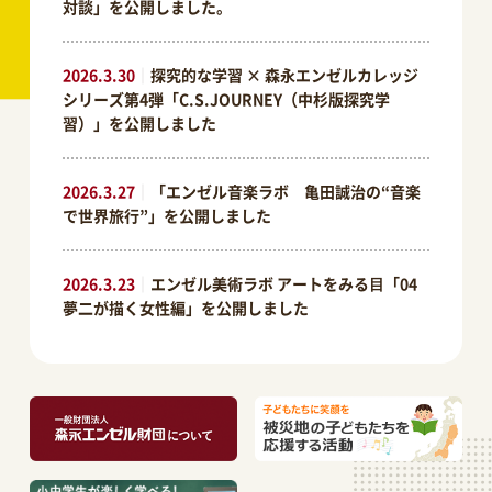
対談」を公開しました。
2026.3.30
｜
探究的な学習 × 森永エンゼルカレッジ
シリーズ第4弾「C.S.JOURNEY（中杉版探究学
習）」を公開しました
2026.3.27
｜
「エンゼル音楽ラボ 亀田誠治の“音楽
で世界旅行”」を公開しました
2026.3.23
｜
エンゼル美術ラボ アートをみる⽬「04
夢二が描く女性編」を公開しました