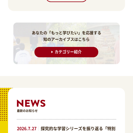
あなたの「もっと学びたい」を応援する
知のアーカイブスはこちら
カテゴリー紹介
最新のお知らせ
2026.7.27
｜
探究的な学習シリーズを振り返る「特別