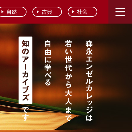
自然
古典
社会