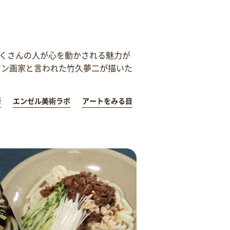
くさんの人が心を動かされる魅力が
マン画家と言われた竹久夢二が描いた
術
エンゼル美術ラボ
アートをみる目