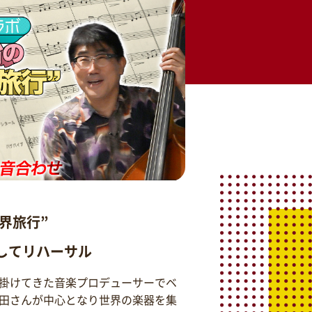
界旅行”
そしてリハーサル
掛けてきた音楽プロデューサーでベ
田さんが中心となり世界の楽器を集