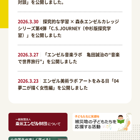
対談」を公開しました。
2026.3.30
｜
探究的な学習 × 森永エンゼルカレッジ
シリーズ第4弾「C.S.JOURNEY（中杉版探究学
習）」を公開しました
2026.3.27
｜
「エンゼル音楽ラボ 亀田誠治の“音楽
で世界旅行”」を公開しました
2026.3.23
｜
エンゼル美術ラボ アートをみる⽬「04
夢二が描く女性編」を公開しました