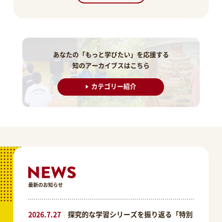
あなたの「もっと学びたい」を応援する
知のアーカイブスはこちら
カテゴリー紹介
最新のお知らせ
2026.7.27
｜
探究的な学習シリーズを振り返る「特別