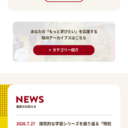
あなたの「もっと学びたい」を応援する
知のアーカイブスはこちら
カテゴリー紹介
最新のお知らせ
2026.7.27
｜
探究的な学習シリーズを振り返る「特別