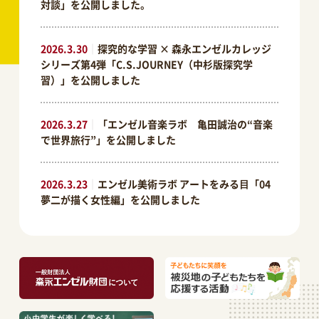
対談」を公開しました。
2026.3.30
｜
探究的な学習 × 森永エンゼルカレッジ
シリーズ第4弾「C.S.JOURNEY（中杉版探究学
習）」を公開しました
2026.3.27
｜
「エンゼル音楽ラボ 亀田誠治の“音楽
で世界旅行”」を公開しました
2026.3.23
｜
エンゼル美術ラボ アートをみる⽬「04
夢二が描く女性編」を公開しました