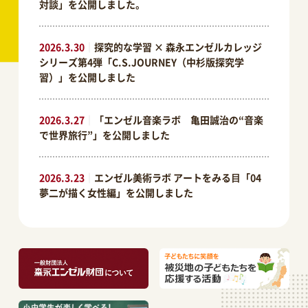
対談」を公開しました。
2026.3.30
｜
探究的な学習 × 森永エンゼルカレッジ
シリーズ第4弾「C.S.JOURNEY（中杉版探究学
習）」を公開しました
2026.3.27
｜
「エンゼル音楽ラボ 亀田誠治の“音楽
で世界旅行”」を公開しました
2026.3.23
｜
エンゼル美術ラボ アートをみる⽬「04
夢二が描く女性編」を公開しました