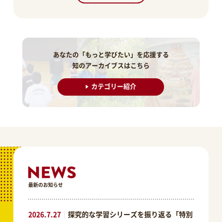
あなたの「もっと学びたい」を応援する
知のアーカイブスはこちら
カテゴリー紹介
最新のお知らせ
2026.7.27
｜
探究的な学習シリーズを振り返る「特別