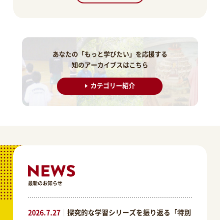
あなたの「もっと学びたい」を応援する
知のアーカイブスはこちら
カテゴリー紹介
最新のお知らせ
2026.7.27
｜
探究的な学習シリーズを振り返る「特別