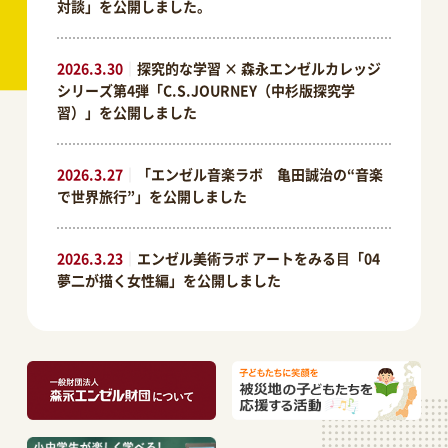
対談」を公開しました。
2026.3.30
｜
探究的な学習 × 森永エンゼルカレッジ
シリーズ第4弾「C.S.JOURNEY（中杉版探究学
習）」を公開しました
2026.3.27
｜
「エンゼル音楽ラボ 亀田誠治の“音楽
で世界旅行”」を公開しました
2026.3.23
｜
エンゼル美術ラボ アートをみる⽬「04
夢二が描く女性編」を公開しました