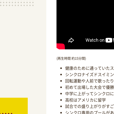
(再生時間 約15分間)
健康のために通っていたス
シンクロナイズドスイミン
回転運動や人前で歌ったり
初めて出場した大会で優勝
中学に上がってシンクロに
高校はアメリカに留学
試合での盛り上がりがすご
シンクロ専用のプールがあ