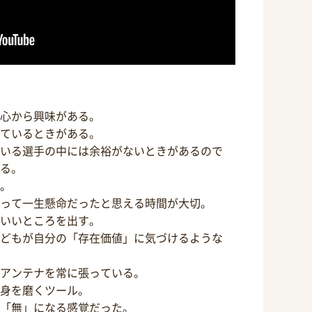
心から興味がある。
ているときがある。
いる選手の中には余裕がないときがあるので
る。
。
って一生懸命だったと思える時間が大切。
いいところを出す。
どもが自分の「存在価値」に気づけるような
アンテナを常に張っている。
身を磨くツール。
「無」になる感覚だった。