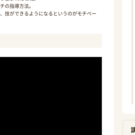
チの指導方法。
、技ができるようになるというのがモチベー