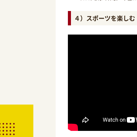
４）スポーツを楽しむ