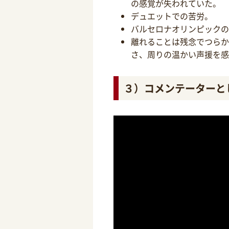
の感覚が失われていた。
デュエットでの苦労。
バルセロナオリンピックの
離れることは残念でつらか
さ、周りの温かい声援を感
３）コメンテーターと