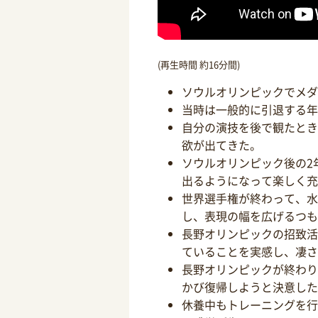
(再生時間 約16分間)
ソウルオリンピックでメダ
当時は一般的に引退する年
自分の演技を後で観たとき
欲が出てきた。
ソウルオリンピック後の2
出るようになって楽しく充
世界選手権が終わって、水
し、表現の幅を広げるつも
長野オリンピックの招致活
ていることを実感し、凄さ
長野オリンピックが終わり
かび復帰しようと決意した
休養中もトレーニングを行