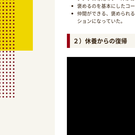
褒めるのを基本にしたコー
仲間ができる、褒められる
ションになっていた。
２）休養からの復帰