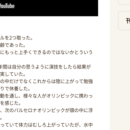
ルを2つ取った。
齢であった。
にもっと上手くできるのではないかとういう
年間は自分の思うように演技をしたら結果が
実していた。
の中だけでなくこれからは陸に上がって勉強
りで休養した。
動を通し、様々な人がオリンピックに携わっ
を感じた。
、次のバルセロナオリンピックが頭の中に浮
。
っていて体力はむしろ上がっていたが、水中