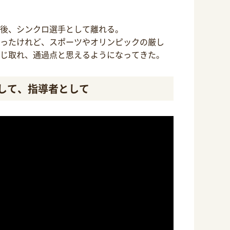
後、シンクロ選手として離れる。
ったけれど、スポーツやオリンピックの厳し
じ取れ、通過点と思えるようになってきた。
して、指導者として