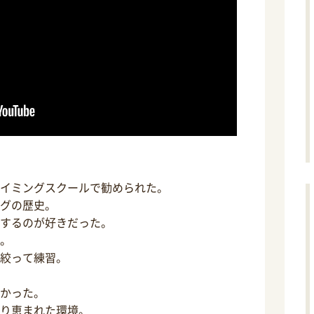
イミングスクールで勧められた。
グの歴史。
するのが好きだった。
。
絞って練習。
かった。
り恵まれた環境。