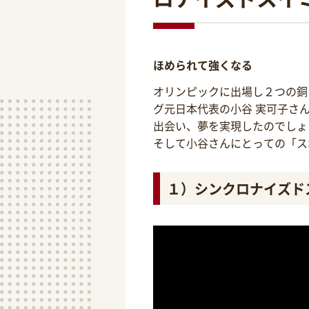
ほめられて強くなる
オリンピックに出場し２つの銅
グ元日本代表の小谷 実可子さ
出会い、夢を実現したのでしょ
そして小谷さんにとっての「ス
１）シンクロナイズド