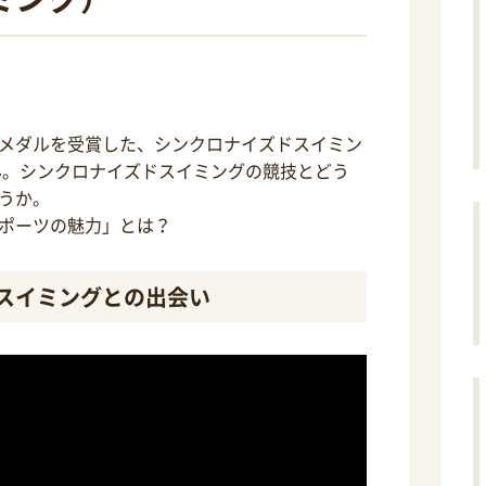
メダルを受賞した、シンクロナイズドスイミン
ん。シンクロナイズドスイミングの競技とどう
うか。
ポーツの魅力」とは？
スイミングとの出会い