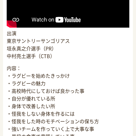
出演
東京サントリーサンゴリアス
垣永真之介選手（PR）
中村亮土選手（CTB）
内容：
・ラグビーを始めたきっかけ
・ラグビーの魅力
・高校時代にしておけば良かった事
・自分が優れている所
・身体で改善したい所
・怪我をしない身体を作るには
・怪我をした時のモチベーションの保ち方
・強いチームを作っていく上で大事な事