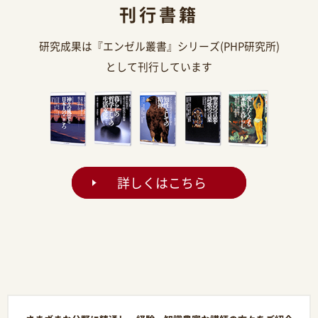
刊行書籍
研究成果は『エンゼル叢書』シリーズ(PHP研究所)
として刊行しています
詳しくはこちら