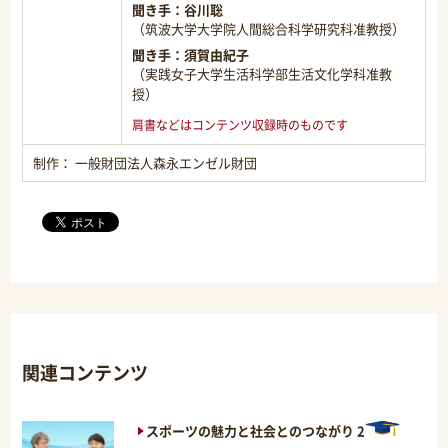
聞き手：
谷川聡
（筑波大学大学院人間総合科学研究科准教授）
聞き手：
須賀由紀子
（実践女子大学生活科学部生活文化学科准教
授）
肩書などはコンテンツ収録時のものです
制作： 一般財団法人森永エンゼル財団
関連コンテンツ
スポーツの魅力と社会とのつながり 2