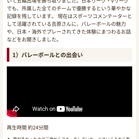
いて五輪出場を勝ち取りました。日本リーグ・Vリーグ
でも、所属した全てのチームで優勝するという華やかな
記録を残しています。 現在はスポーツコメンテーターと
して活躍されている吉原さんに、バレーボールの魅力
や、日本・海外でプレーされてきた体験にまつわるお話
などをお聞きしました。
1）バレーボールとの出会い
再生時間 約24分間
雪が多かったので三歳からスキーをしていた。小さいころから負