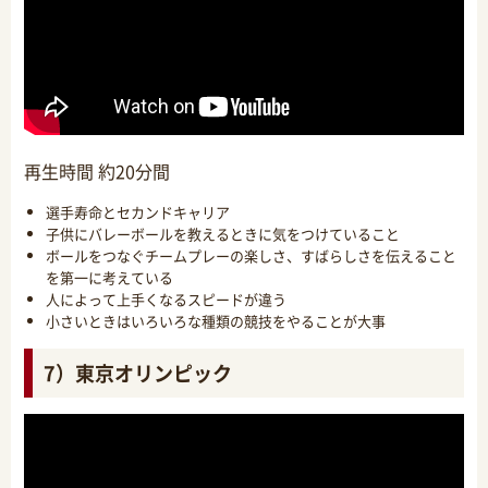
再生時間 約20分間
選手寿命とセカンドキャリア
子供にバレーボールを教えるときに気をつけていること
ボールをつなぐチームプレーの楽しさ、すばらしさを伝えること
を第一に考えている
人によって上手くなるスピードが違う
小さいときはいろいろな種類の競技をやることが大事
7）東京オリンピック