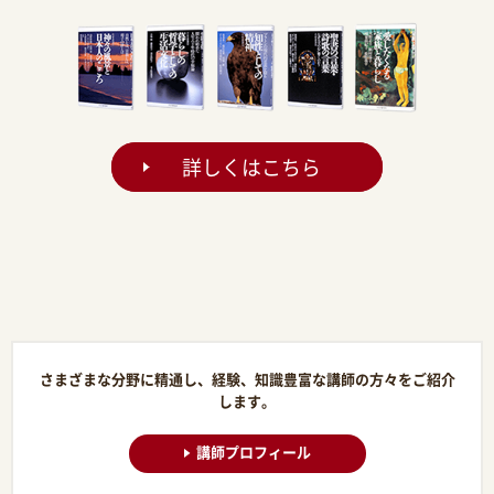
詳しくはこちら
さまざまな分野に精通し、経験、知識豊富な講師の方々をご紹介
します。
講師プロフィール