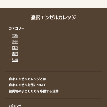
カテゴリー
芸術
身体
自然
古典
社会
森永エンゼルカレッジとは
森永エンゼル財団について
被災地の子どもたちを応援する活動
お知らせ