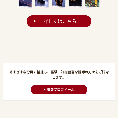
詳しくはこちら
さまざまな分野に精通し、経験、知識豊富な講師の方々をご紹介
します。
講師プロフィール