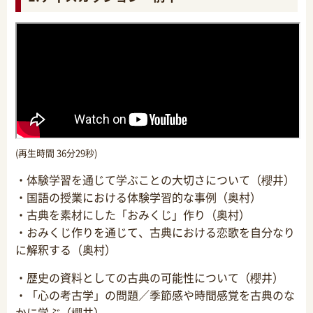
(再生時間 36分29秒)
・体験学習を通じて学ぶことの大切さについて（櫻井）
・国語の授業における体験学習的な事例（奥村）
・古典を素材にした「おみくじ」作り（奥村）
・おみくじ作りを通じて、古典における恋歌を自分なり
に解釈する（奥村）
・歴史の資料としての古典の可能性について（櫻井）
・「心の考古学」の問題／季節感や時間感覚を古典のな
かに学ぶ（櫻井）