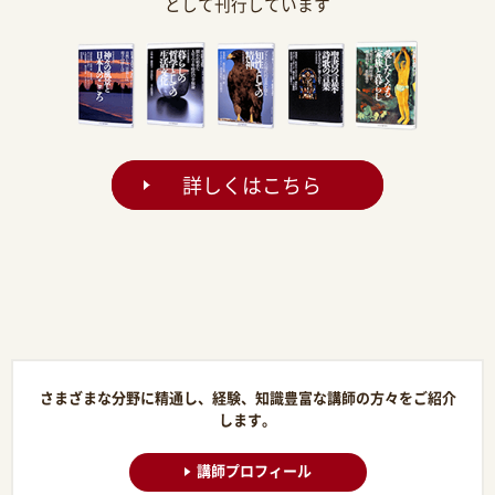
として刊行しています
詳しくはこちら
さまざまな分野に精通し、経験、知識豊富な講師の方々をご紹介
します。
講師プロフィール