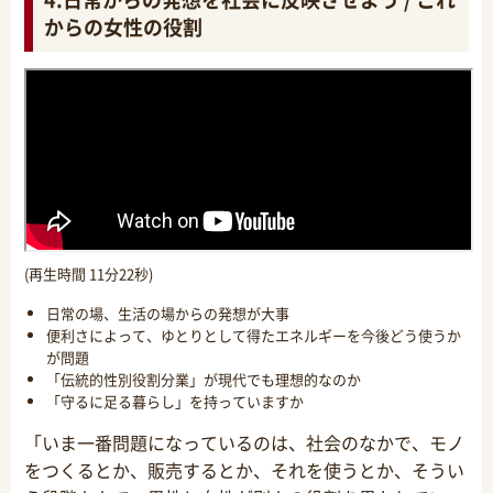
からの女性の役割
(再生時間 11分22秒)
日常の場、生活の場からの発想が大事
便利さによって、ゆとりとして得たエネルギーを今後どう使うか
が問題
「伝統的性別役割分業」が現代でも理想的なのか
「守るに足る暮らし」を持っていますか
「いま一番問題になっているのは、社会のなかで、モノ
をつくるとか、販売するとか、それを使うとか、そうい