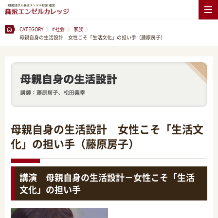
CATEGORY
#社会
家族
母親自身の生活設計 女性こそ「生活文化」の担い手（藤原房子）
母親自身の生活設計 女性こそ「生活文
化」の担い手（藤原房子）
講演 母親自身の生活設計－女性こそ「生活
文化」の担い手