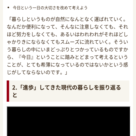
今日という一日の大切さを改めて考えよう
「暮らしというものが自然になんとなく運ばれていく。
なんだか便利になって、そんなに注意しなくても、それ
ほど努力をしなくても、あるいはわれわれがそれほどし
ゃかりきにならなくてもスムーズに流れていく。そうい
う暮らしの中にいまどっぷりとつかっているものですか
ら、『今日』ということに踏みとどまって考えるという
ことが、とても希薄になっているのではないかという感
じがしてならないのです。」
2.「進歩」してきた現代の暮らしを振り返る
と