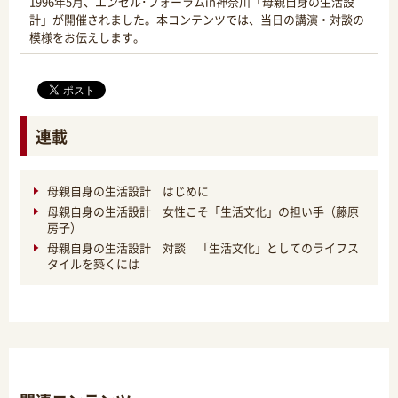
1996年5月、エンゼル･フォーラムin神奈川「母親自身の生活設
計」が開催されました。本コンテンツでは、当日の講演・対談の
模様をお伝えします。
連載
母親自身の生活設計 はじめに
母親自身の生活設計 女性こそ「生活文化」の担い手（藤原
房子）
母親自身の生活設計 対談 「生活文化」としてのライフス
タイルを築くには