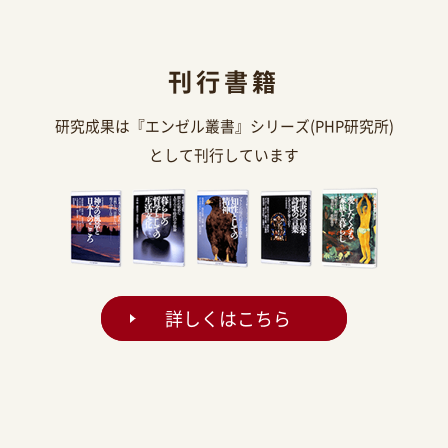
刊行書籍
研究成果は『エンゼル叢書』シリーズ(PHP研究所)
として刊行しています
詳しくはこちら