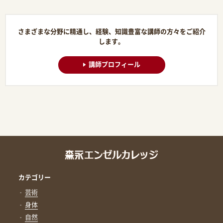
さまざまな分野に精通し、経験、知識豊富な講師の方々をご紹介
します。
講師プロフィール
カテゴリー
芸術
身体
自然