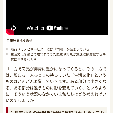
(再生時間 4分38秒)
商品（モノとサービス）には「情報」が詰まっている
生活文化を通じて培われてきた経験や知恵が急速に陳腐化する時
代に生きる私たち
「一方で商品が非常に豊かになってくると、その一方で
は、私たち一人ひとりの持っていた「生活文化」という
ものはどんどん変質していきます。ある部分は小さくな
る、ある部分は違うものに形を変えていく、というよう
に。そういう状況のなかでいま私たちはどう考えればい
いのでしょうか。」
4.日常からの発想を社会に反映させよう / これ