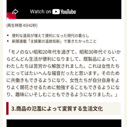
(再生時間 4分42秒)
便利な道具が増えて便利になった現代の暮らし
新聞連載「主婦業の温故知新」で書きたかったこと
「モノのない昭和20年代を過ぎて、昭和30年代ぐらいか
らどんどん生活が便利になりまして、既製品によって、
わたしたちは苦労から解放されました。これは女性たち
にとってはたいへんな福音だったと思います。そのため
に共働きもできるようになり、女性たちが自分自身をよ
りよく開花させるために勉強することもできるようにな
り、趣味にいそしむこともできるようになりました。」
3.商品の氾濫によって変質する生活文化