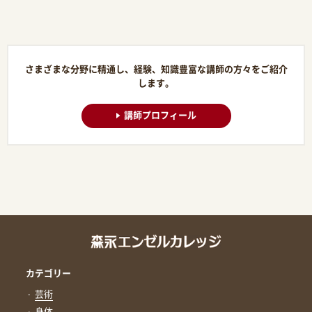
さまざまな分野に精通し、経験、知識豊富な講師の方々をご紹介
します。
講師プロフィール
カテゴリー
芸術
身体