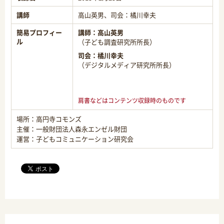
講師
高山英男、司会：橘川幸夫
簡易プロフィー
講師：
高山英男
ル
（子ども調査研究所所長）
司会：
橘川幸夫
（デジタルメディア研究所所長）
肩書などはコンテンツ収録時のものです
場所：高円寺コモンズ
主催：一般財団法人森永エンゼル財団
運営：子どもコミュニケーション研究会