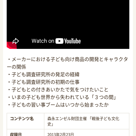
・メーカーにおける子ども向け商品の開発とキャラクタ
ーの関係
・子ども調査研究所の発足の経緯
・子ども調査研究所の初期の仕事
・子どもとの付きあいかたで気をつけたいこと
・いまの子ども世界から失われている「３つの間」
・子どもの習い事ブームはいつから始まったか
コンテンツ名
森永エンゼル財団主催 「戦後子ども文化
史」
収録日
2013年2月23日