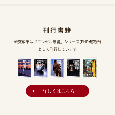
刊行書籍
研究成果は『エンゼル叢書』シリーズ(PHP研究所)
として刊行しています
詳しくはこちら