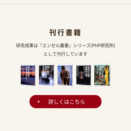
刊行書籍
研究成果は『エンゼル叢書』シリーズ(PHP研究所)
として刊行しています
詳しくはこちら