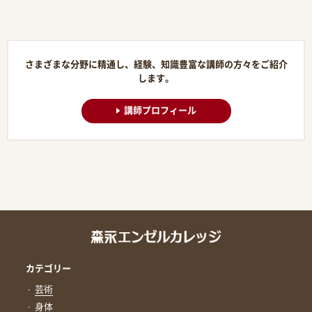
さまざまな分野に精通し、経験、知識豊富な講師の方々をご紹介
します。
講師プロフィール
カテゴリー
芸術
身体