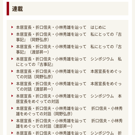
連載
本居宣長・折口信夫・小林秀雄を辿って はじめに
本居宣長・折口信夫・小林秀雄を辿って 私にとっての『古
事記』（岡野弘彦）
本居宣長・折口信夫・小林秀雄を辿って 私にとっての『古
事記』（渡部昇一）
本居宣長・折口信夫・小林秀雄を辿って シンポジウム 私
にとっての『古事記』
本居宣長・折口信夫・小林秀雄を辿って 本居宣長をめぐっ
ての対話（岡野弘彦）
本居宣長・折口信夫・小林秀雄を辿って 本居宣長をめぐっ
ての対話（渡部昇一）
本居宣長・折口信夫・小林秀雄を辿って シンポジウム 本
居宣長をめぐっての対話
本居宣長・折口信夫・小林秀雄を辿って 折口信夫・小林秀
雄をめぐっての対話（岡野弘彦）
本居宣長・折口信夫・小林秀雄を辿って 折口信夫・小林秀
雄をめぐっての対話（渡部昇一）
本居宣長・折口信夫・小林秀雄を辿って シンポジウム 折