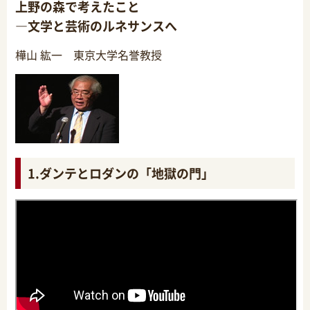
上野の森で考えたこと
―文学と芸術のルネサンスへ
樺山 紘一 東京大学名誉教授
1.ダンテとロダンの「地獄の門」