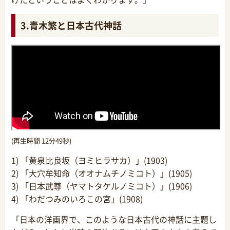
3.青木繁と日本古代神話
(再生時間 12分49秒)
1) 「黄泉比良坂（ヨミヒラサカ）」(1903)
2) 「大穴牟知命（オオナムチノミコト）」(1905)
3) 「日本武尊（ヤマトタケルノミコト）」(1906)
4) 「わだつみのいろこの宮」(1908)
「日本の洋画界で、このような日本古代の神話に主題し