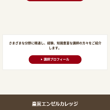
さまざまな分野に精通し、経験、知識豊富な講師の方々をご紹介
します。
講師プロフィール