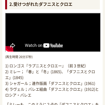
2.受けつがれたダフニスとクロエ
(再生時間 26分37秒)
1) ロンゴス『ラプニスとクロエー』（前３世紀）
2) ミレー；「春」と「冬」(1865)、「ダフニスとクロ
エ」(1845)
3) シャガール；連作版画「ダフニスとクロエ」(1961)
4) ラヴェル；バレエ組曲「ダフニスとクロエ」(1912)と
ロシア・バレエ
「ミレーも、このように２点の『ダフニスとクロエ』を