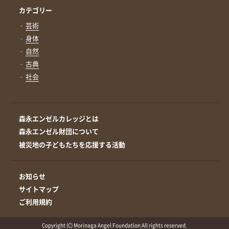
カテゴリー
芸術
身体
自然
古典
社会
森永エンゼルカレッジとは
森永エンゼル財団について
被災地の子どもたちを応援する活動
お知らせ
サイトマップ
ご利用規約
Copyright (C) Morinaga Angel Foundation All rights reserved.