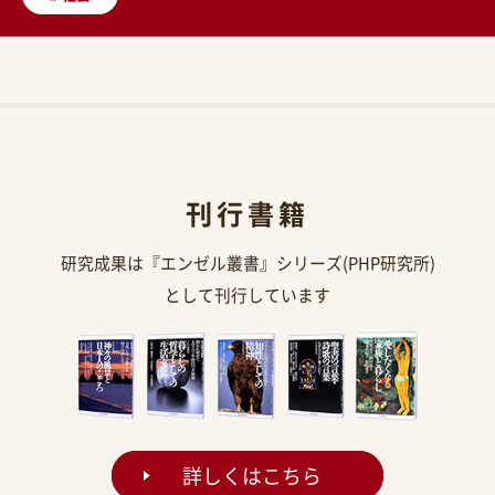
刊行書籍
研究成果は『エンゼル叢書』シリーズ(PHP研究所)
として刊行しています
詳しくはこちら