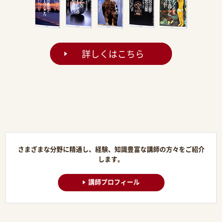
詳しくはこちら
さまざまな分野に精通し、経験、知識豊富な講師の方々をご紹介
します。
講師プロフィール