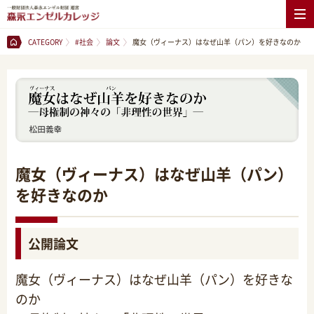
CATEGORY
#社会
論文
魔女（ヴィーナス）はなぜ山羊（パン）を好きなのか
魔女（ヴィーナス）はなぜ山羊（パン）
を好きなのか
公開論文
魔女（ヴィーナス）はなぜ山羊（パン）を好きな
のか