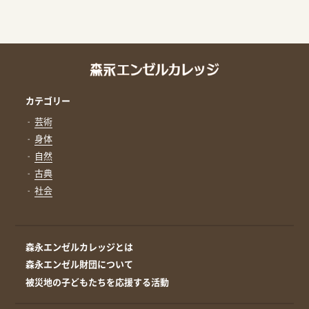
カテゴリー
芸術
身体
自然
古典
社会
森永エンゼルカレッジとは
森永エンゼル財団について
被災地の子どもたちを応援する活動