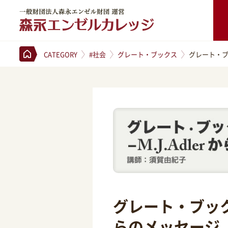
一般財団法人森永エンゼル財団 運営 森永エンゼルカレッジ
CATEGORY
#社会
グレート・ブックス
グレート・ブ
グレート・ブックス
らのメッセージ