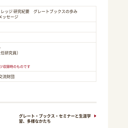
レッジ 研究紀要 グレートブックスの歩み
らのメッセージ
子
主任研究員）
ツ収録時のものです
交流財団
グレート・ブックス・セミナーと生涯学
習、多様なかたち