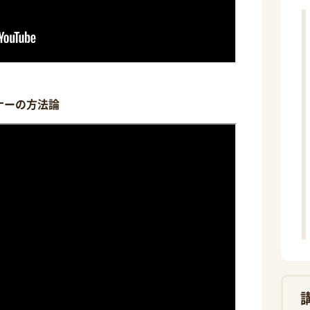
ミナーの方法論