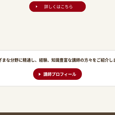
詳しくはこちら
ざまな分野に精通し、経験、知識豊富な講師の方々をご紹介し
講師プロフィール