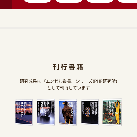
刊行書籍
研究成果は『エンゼル叢書』シリーズ(PHP研究所)
として刊行しています