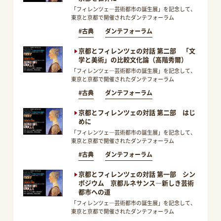
「フィレンツェ―芸術都市の誕生展」を記念して、
東京と京都で開催されたダンテフォーラム
#古典
ダンテフォーラム
京都とフィレンツェの対話 第二部 「文
学と美術」の比較文化論（高階秀爾）
「フィレンツェ―芸術都市の誕生展」を記念して、
東京と京都で開催されたダンテフォーラム
#古典
ダンテフォーラム
京都とフィレンツェの対話 第二部 はじ
めに
「フィレンツェ―芸術都市の誕生展」を記念して、
東京と京都で開催されたダンテフォーラム
#古典
ダンテフォーラム
京都とフィレンツェの対話 第一部 シン
ポジウム 京都ルネサンス―新しき芸術
都市への道
「フィレンツェ―芸術都市の誕生展」を記念して、
東京と京都で開催されたダンテフォーラム