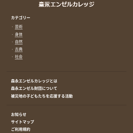
カテゴリー
芸術
身体
自然
古典
社会
森永エンゼルカレッジとは
森永エンゼル財団について
被災地の子どもたちを応援する活動
お知らせ
サイトマップ
ご利用規約