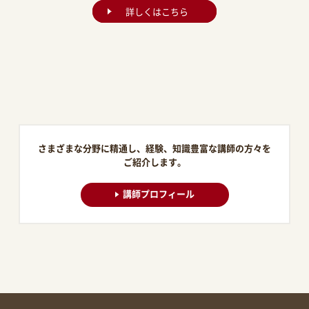
詳しくはこちら
さまざまな分野に精通し、経験、知識豊富な講師の方々を
ご紹介します。
講師プロフィール