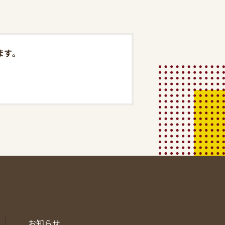
ます。
お知らせ