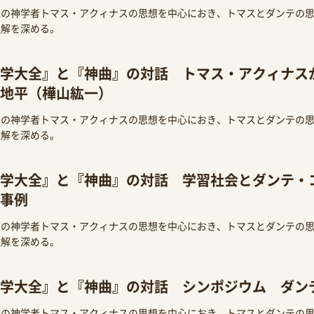
大の神学者トマス・アクィナスの思想を中心におき、トマスとダンテの
理解を深める。
学大全』と『神曲』の対話 トマス・アクィナス
地平（樺山紘一）
大の神学者トマス・アクィナスの思想を中心におき、トマスとダンテの
理解を深める。
学大全』と『神曲』の対話 学習社会とダンテ・
事例
大の神学者トマス・アクィナスの思想を中心におき、トマスとダンテの
理解を深める。
学大全』と『神曲』の対話 シンポジウム ダン
大の神学者トマス・アクィナスの思想を中心におき、トマスとダンテの