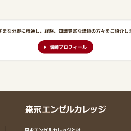
ざまな分野に精通し、経験、知識豊富な講師の方々をご紹介し
講師プロフィール
森永エンゼルカレッジとは