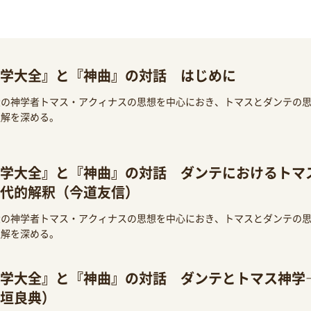
学大全』と『神曲』の対話 はじめに
大の神学者トマス・アクィナスの思想を中心におき、トマスとダンテの
理解を深める。
学大全』と『神曲』の対話 ダンテにおけるトマス
代的解釈（今道友信）
大の神学者トマス・アクィナスの思想を中心におき、トマスとダンテの
理解を深める。
学大全』と『神曲』の対話 ダンテとトマス神学
垣良典）