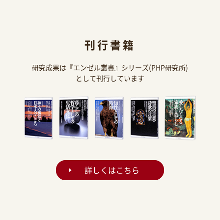
刊行書籍
研究成果は『エンゼル叢書』シリーズ(PHP研究所)
として刊行しています
詳しくはこちら