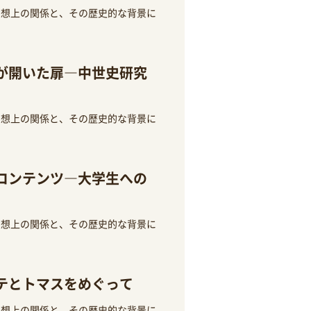
思想上の関係と、その歴史的な背景に
が開いた扉―中世史研究
思想上の関係と、その歴史的な背景に
コンテンツ―大学生への
思想上の関係と、その歴史的な背景に
テとトマスをめぐって
思想上の関係と、その歴史的な背景に