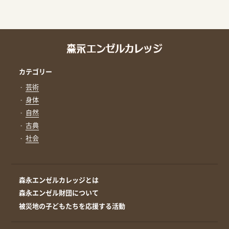
カテゴリー
芸術
身体
自然
古典
社会
森永エンゼルカレッジとは
森永エンゼル財団について
被災地の子どもたちを応援する活動