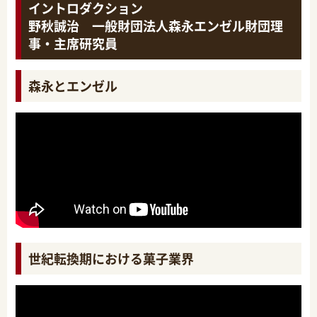
イントロダクション
野秋誠治 一般財団法人森永エンゼル財団理
事・主席研究員
森永とエンゼル
世紀転換期における菓子業界