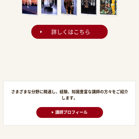
詳しくはこちら
さまざまな分野に精通し、経験、知識豊富な講師の方々をご紹介
します。
講師プロフィール