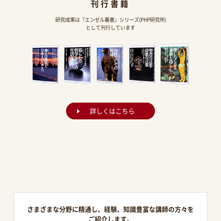
刊行書籍
研究成果は『エンゼル叢書』シリーズ(PHP研究所)
として刊行しています
詳しくはこちら
さまざまな分野に精通し、経験、知識豊富な講師の方々を
ご紹介します。