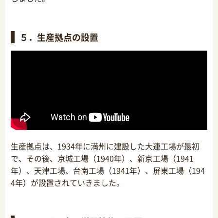
５．生産拠点の設置
生産拠点は、1934年に満州に建設した大連工場が最初
で、その後、京城工場（1940年）、新京工場（1941
年）、天津工場、台南工場（1941年）、屏東工場（194
4年）が設置されていきました。