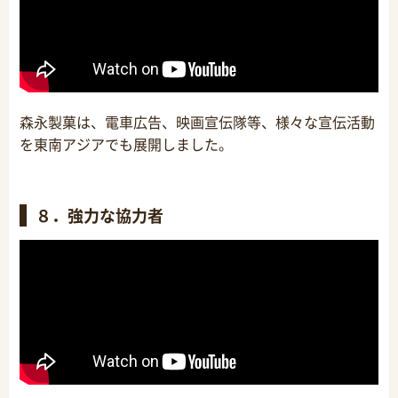
森永製菓は、電車広告、映画宣伝隊等、様々な宣伝活動
を東南アジアでも展開しました。
８．強力な協力者