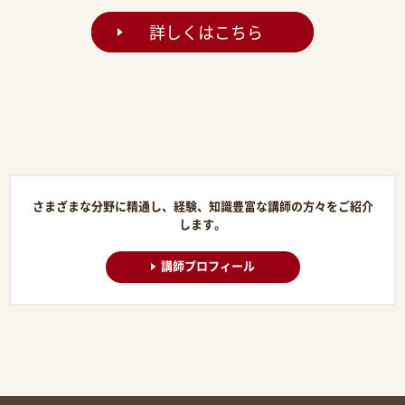
詳しくはこちら
さまざまな分野に精通し、経験、知識豊富な講師の方々をご紹介
します。
講師プロフィール