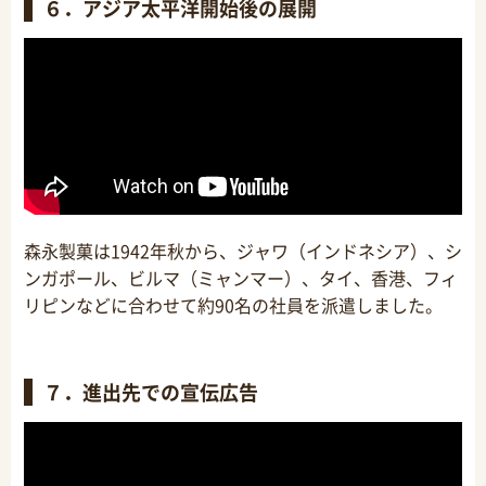
６．アジア太平洋開始後の展開
森永製菓は1942年秋から、ジャワ（インドネシア）、シ
ンガポール、ビルマ（ミャンマー）、タイ、香港、フィ
リピンなどに合わせて約90名の社員を派遣しました。
７．進出先での宣伝広告