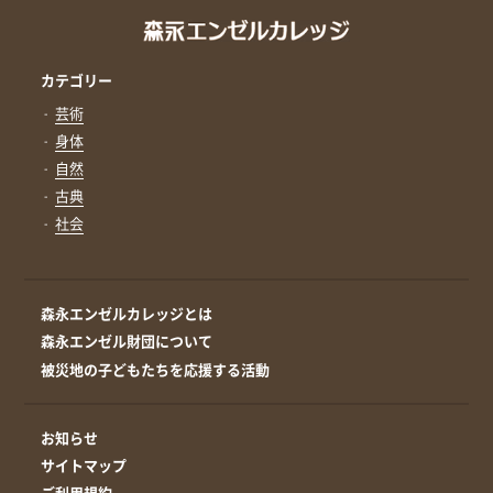
カテゴリー
芸術
身体
自然
古典
社会
森永エンゼルカレッジとは
森永エンゼル財団について
被災地の子どもたちを応援する活動
お知らせ
サイトマップ
ご利用規約