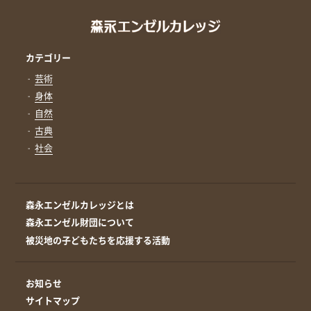
カテゴリー
芸術
身体
自然
古典
社会
森永エンゼルカレッジとは
森永エンゼル財団について
被災地の子どもたちを応援する活動
お知らせ
サイトマップ