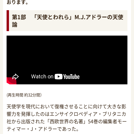
おります。
第1部 「天使とわれら」M.J.アドラーの天使
論
(再生時間 約32分間）
天使学を現代において復権させることに向けて大きな影
響力を発揮したのはエンサイクロペディア・ブリタニカ
社から出版された「西欧世界の名著」54巻の編集者モー
ティマー・J・アドラーであった。