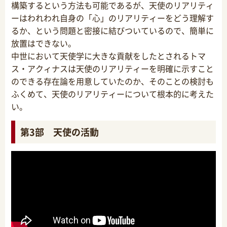
構築するという方法も可能であるが、天使のリアリティ
ーはわれわれ自身の「心」のリアリティーをどう理解す
るか、という問題と密接に結びついているので、簡単に
放置はできない。
中世において天使学に大きな貢献をしたとされるトマ
ス・アクィナスは天使のリアリティーを明確に示すこと
のできる存在論を用意していたのか、そのことの検討も
ふくめて、天使のリアリティーについて根本的に考えた
い。
第3部 天使の活動