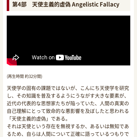
第4部 天使主義的虚偽 Angelistic Fallacy
(再生時間 約32分間)
天使学の固有の課題ではないが、こんにち天使学を研究
し、その知識を普及するようにうながす大きな要素が、
近代の代表的な思想家たちが陥っていた、人間の真実の
自己理解にとって致命的な悪影響を及ぼしたと思われる
「天使主義的虚偽」である。
それは天使という存在を無視するか、あるいは無知であ
るため、自らは人間について正確に語っているつもりで