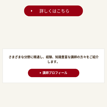
詳しくはこちら
さまざまな分野に精通し、経験、知識豊富な講師の方々をご紹介
します。
講師プロフィール