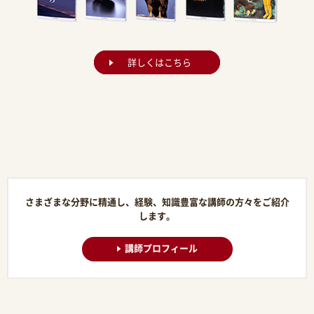
詳しくはこちら
さまざまな分野に精通し、経験、知識豊富な講師の方々をご紹介
します。
講師プロフィール