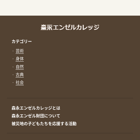
カテゴリー
芸術
身体
自然
古典
社会
森永エンゼルカレッジとは
森永エンゼル財団について
被災地の子どもたちを応援する活動