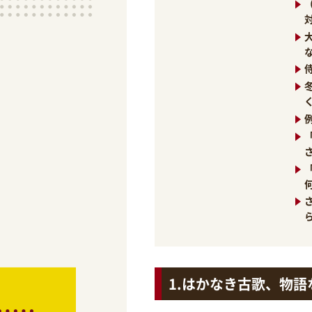
はかなき古歌、物語