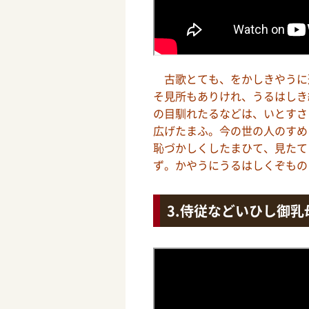
古歌とても、をかしきやうに
そ見所もありけれ、うるはしき
の目馴れたるなどは、いとすさ
広げたまふ。今の世の人のすめ
恥づかしくしたまひて、見たて
ず。かやうにうるはしくぞもの
侍従などいひし御乳