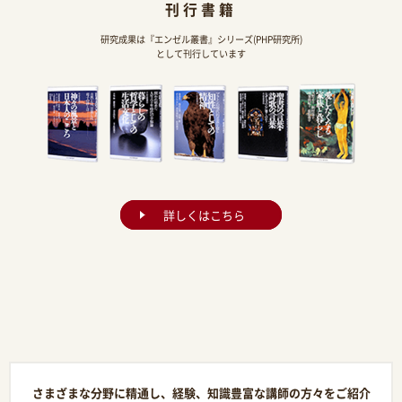
刊行書籍
研究成果は『エンゼル叢書』シリーズ(PHP研究所)
として刊行しています
詳しくはこちら
さまざまな分野に精通し、経験、知識豊富な講師の方々をご紹介