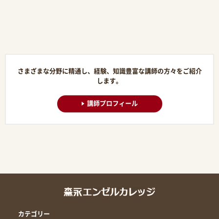
さまざまな分野に精通し、経験、知識豊富な講師の方々をご紹介
します。
講師プロフィール
カテゴリー