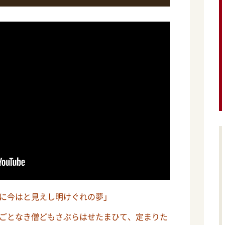
に今はと見えし明けぐれの夢」
ごとなき僧どもさぶらはせたまひて、定まりた