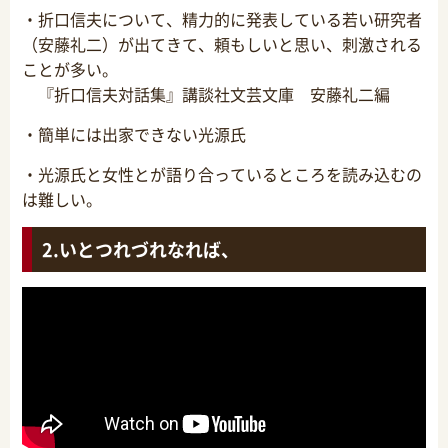
・折口信夫について、精力的に発表している若い研究者
（安藤礼二）が出てきて、頼もしいと思い、刺激される
ことが多い。
『折口信夫対話集』講談社文芸文庫 安藤礼二編
・簡単には出家できない光源氏
・光源氏と女性とが語り合っているところを読み込むの
は難しい。
いとつれづれなれば、