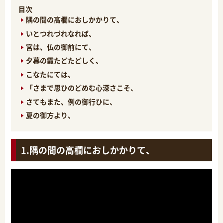
目次
隅の間の高欄におしかかりて、
いとつれづれなれば、
宮は、仏の御前にて、
夕暮の霞たどたどしく、
こなたにては、
「さまで思ひのどめむ心深さこそ、
さてもまた、例の御行ひに、
夏の御方より、
隅の間の高欄におしかかりて、