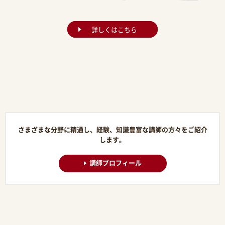
詳しくはこちら
さまざまな分野に精通し、経験、知識豊富な講師の方々をご紹介
します。
講師プロフィール