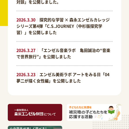
対談」を公開しました。
2026.3.30
｜
探究的な学習 × 森永エンゼルカレッジ
シリーズ第4弾「C.S.JOURNEY（中杉版探究学
習）」を公開しました
2026.3.27
｜
「エンゼル音楽ラボ 亀田誠治の“音楽
で世界旅行”」を公開しました
2026.3.23
｜
エンゼル美術ラボ アートをみる⽬「04
夢二が描く女性編」を公開しました