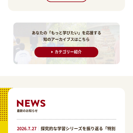
あなたの「もっと学びたい」を応援する
知のアーカイブスはこちら
カテゴリー紹介
最新のお知らせ
2026.7.27
｜
探究的な学習シリーズを振り返る「特別