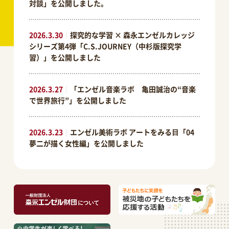
対談」を公開しました。
2026.3.30
｜
探究的な学習 × 森永エンゼルカレッジ
シリーズ第4弾「C.S.JOURNEY（中杉版探究学
習）」を公開しました
2026.3.27
｜
「エンゼル音楽ラボ 亀田誠治の“音楽
で世界旅行”」を公開しました
2026.3.23
｜
エンゼル美術ラボ アートをみる⽬「04
夢二が描く女性編」を公開しました