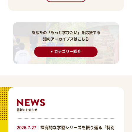
あなたの「もっと学びたい」を応援する
知のアーカイブスはこちら
カテゴリー紹介
最新のお知らせ
2026.7.27
｜
探究的な学習シリーズを振り返る「特別