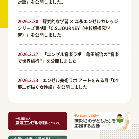
対談」を公開しました。
2026.3.30
｜
探究的な学習 × 森永エンゼルカレッジ
シリーズ第4弾「C.S.JOURNEY（中杉版探究学
習）」を公開しました
2026.3.27
｜
「エンゼル音楽ラボ 亀田誠治の“音楽
で世界旅行”」を公開しました
2026.3.23
｜
エンゼル美術ラボ アートをみる⽬「04
夢二が描く女性編」を公開しました