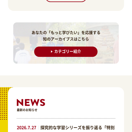
あなたの「もっと学びたい」を応援する
知のアーカイブスはこちら
カテゴリー紹介
最新のお知らせ
2026.7.27
｜
探究的な学習シリーズを振り返る「特別