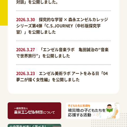
対談」を公開しました。
2026.3.30
｜
探究的な学習 × 森永エンゼルカレッジ
シリーズ第4弾「C.S.JOURNEY（中杉版探究学
習）」を公開しました
2026.3.27
｜
「エンゼル音楽ラボ 亀田誠治の“音楽
で世界旅行”」を公開しました
2026.3.23
｜
エンゼル美術ラボ アートをみる⽬「04
夢二が描く女性編」を公開しました