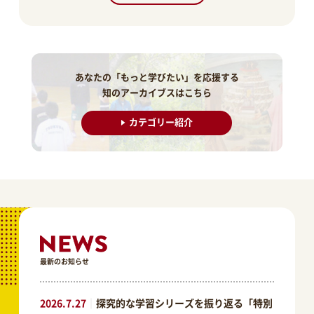
あなたの「もっと学びたい」を応援する
知のアーカイブスはこちら
カテゴリー紹介
最新のお知らせ
2026.7.27
｜
探究的な学習シリーズを振り返る「特別