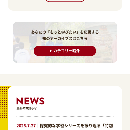
あなたの「もっと学びたい」を応援する
知のアーカイブスはこちら
カテゴリー紹介
最新のお知らせ
2026.7.27
｜
探究的な学習シリーズを振り返る「特別