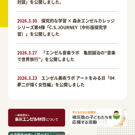
対談」を公開しました。
2026.3.30
｜
探究的な学習 × 森永エンゼルカレッジ
シリーズ第4弾「C.S.JOURNEY（中杉版探究学
習）」を公開しました
2026.3.27
｜
「エンゼル音楽ラボ 亀田誠治の“音楽
で世界旅行”」を公開しました
2026.3.23
｜
エンゼル美術ラボ アートをみる⽬「04
夢二が描く女性編」を公開しました